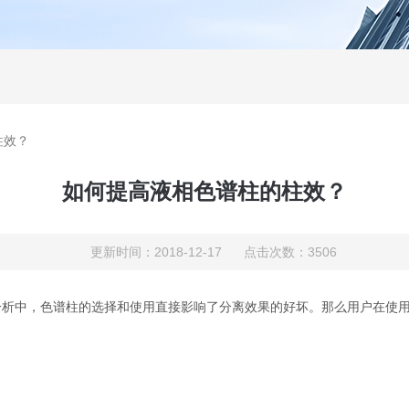
柱效？
如何提高液相色谱柱的柱效？
更新时间：2018-12-17 点击次数：3506
分析中，色谱柱的选择和使用直接影响了分离效果的好坏。那么用户在使