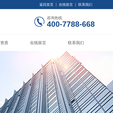
返回首页
在线留言
联系我们
咨询热线
400-7788-668
誉资质
在线留言
联系我们