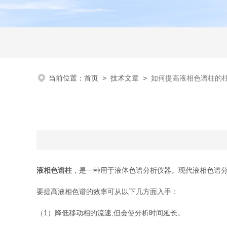
当前位置：
首页
>
技术文章
>
如何提高液相色谱柱的
液相色谱柱
，是一种用于液体色谱分析仪器。现代液相色谱
要提高液相色谱的效率可从以下几方面入手：
（1）降低移动相的流速,但会使分析时间延长。