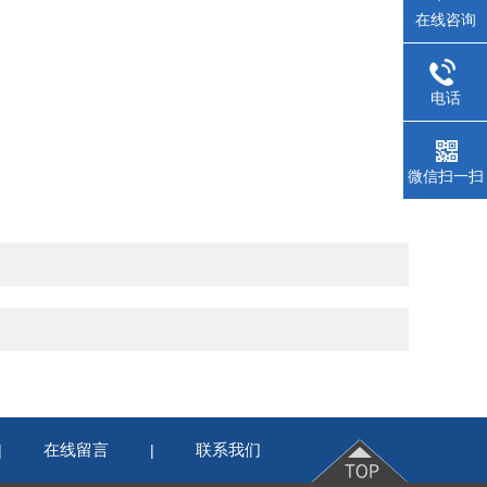
在线咨询
电话
微信扫一扫
在线留言
联系我们
|
|