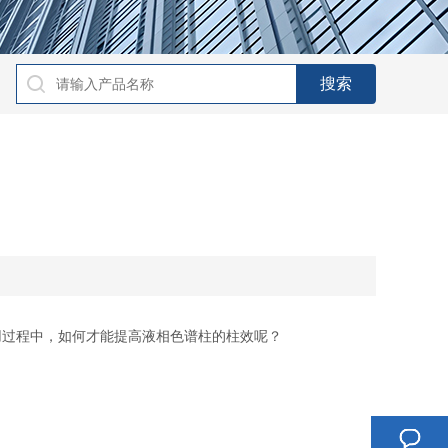
用过程中，如何才能提高液相色谱柱的柱效呢？