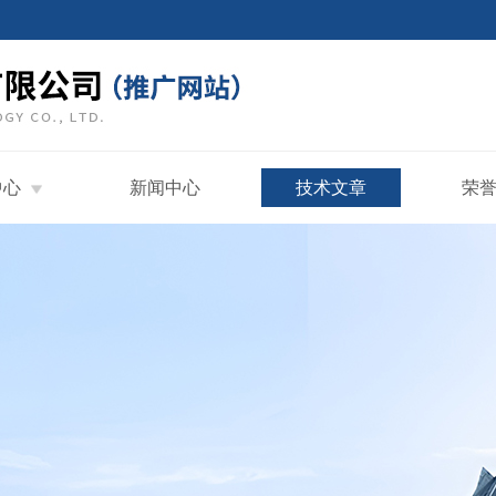
中心
新闻中心
技术文章
荣