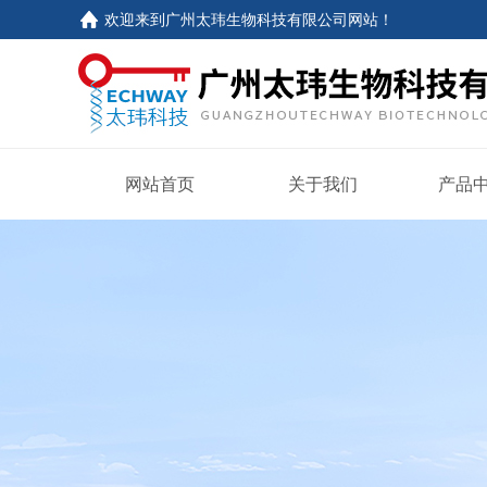
欢迎来到
广州太玮生物科技有限公司网站
！
网站首页
关于我们
产品