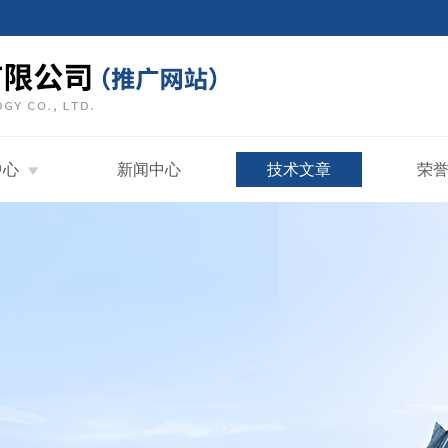
中心
新闻中心
技术文章
荣