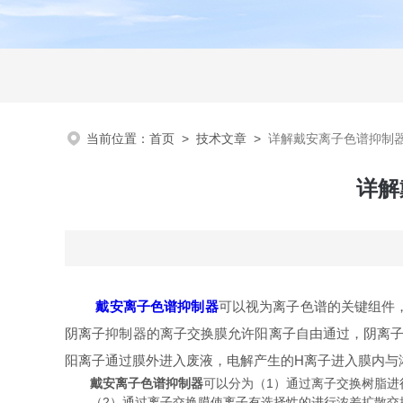
当前位置：
首页
>
技术文章
>
详解戴安离子色谱抑制
详解
戴安离子色谱抑制器
可以视为离子色谱的关键组件
阴离子抑制器的离子交换膜允许阳离子自由通过，阴离子
阳离子通过膜外进入废液，电解产生的H离子进入膜内与
戴安离子色谱抑制器
可以分为（1）通过离子交换树脂进
（2）通过离子交换膜使离子有选择性的进行浓差扩散交