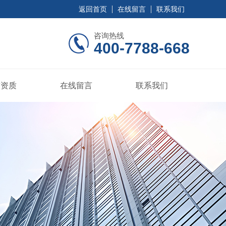
返回首页
在线留言
联系我们
咨询热线
400-7788-668
誉资质
在线留言
联系我们