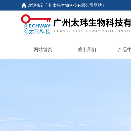
欢迎来到
广州太玮生物科技有限公司网站
！
网站首页
关于我们
产品