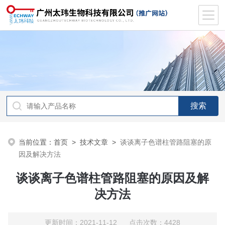
当前位置：
首页
>
技术文章
>
谈谈离子色谱柱管路阻塞的原
因及解决方法
谈谈离子色谱柱管路阻塞的原因及解
决方法
更新时间：2021-11-12 点击次数：4428