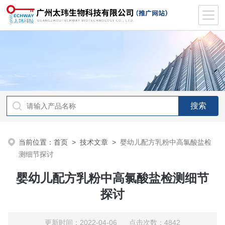
当前位置：
首页
>
技术文章
>
婴幼儿配方乳粉中高氯酸盐检
测细节探讨
婴幼儿配方乳粉中高氯酸盐检测细节
探讨
更新时间：2022-04-06 点击次数：4842