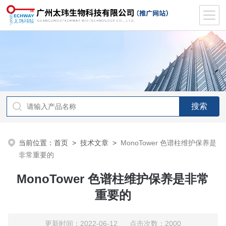
当前位置：
首页
>
技术文章
>
MonoTower 色谱柱维护保养是
非常重要的
MonoTower 色谱柱维护保养是非常
重要的
更新时间：2022-06-12 点击次数：2000