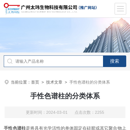
当前位置：
首页
>
技术文章
>
手性色谱柱的分类体系
手性色谱柱的分类体系
更新时间：2024-03-01 点击次数：2255
手性色谱柱
是将具有光学活性的单体固定在硅胶或其它聚合物上