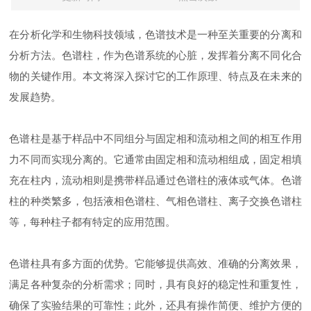
在分析化学和生物科技领域，色谱技术是一种至关重要的分离和
分析方法。色谱柱，作为色谱系统的心脏，发挥着分离不同化合
物的关键作用。本文将深入探讨它的工作原理、特点及在未来的
发展趋势。
色谱柱是基于样品中不同组分与固定相和流动相之间的相互作用
力不同而实现分离的。它通常由固定相和流动相组成，固定相填
充在柱内，流动相则是携带样品通过色谱柱的液体或气体。色谱
柱的种类繁多，包括液相色谱柱、气相色谱柱、离子交换色谱柱
等，每种柱子都有特定的应用范围。
色谱柱具有多方面的优势。它能够提供高效、准确的分离效果，
满足各种复杂的分析需求；同时，具有良好的稳定性和重复性，
确保了实验结果的可靠性；此外，还具有操作简便、维护方便的