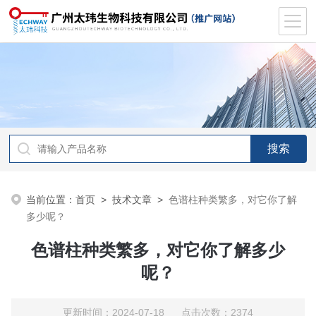
当前位置：
首页
>
技术文章
>
色谱柱种类繁多，对它你了解
多少呢？
色谱柱种类繁多，对它你了解多少
呢？
更新时间：2024-07-18 点击次数：2374