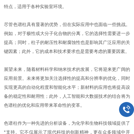
特点，适用于各种实验室环境。
尽管色谱柱具有显著的优势，但在实际应用中也面临一些挑战。
例如，对于极性或大分子化合物的分离，它的选择性需要进一步
提高；同时，柱子的耐压性和耐腐蚀性也是影响其广泛应用的关
键因素；此外，它的成本和技术要求也是需要考虑的重要因素。
展望未来，随着材料科学和纳米技术的发展，它将迎来更广阔的
应用前景。未来将更加关注选择性的提高和分辨率的优化，同时
实现更高的自动化程度和智能化水平；新材料的应用也将提高设
备的稳定性和耐用性；此外，人工智能和大数据技术的结合将为
色谱柱的优化和应用带来革命性的变革。
色谱柱作为一种先进的分析设备，为化学和生物科技领域提供了
*支持。它不仅展示了现代科技的创新精神，更在众多领域中开