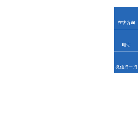
在线咨询
电话
微信扫一扫