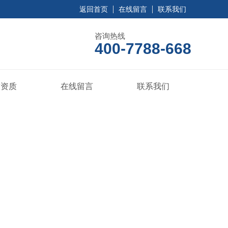
返回首页
在线留言
联系我们
咨询热线
400-7788-668
誉资质
在线留言
联系我们