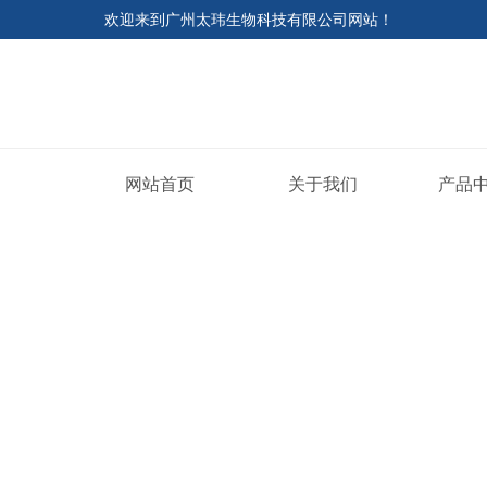
欢迎来到
广州太玮生物科技有限公司网站
！
网站首页
关于我们
产品