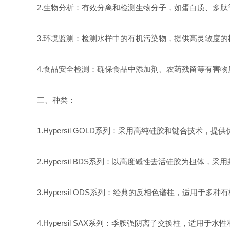
2.生物分析：有效分离和检测生物分子，如蛋白质、多
3.环境监测：检测水样中的有机污染物，提供高灵敏度的
4.食品安全检测：确保食品中添加剂、农药残留等有害
三、种类：
1.Hypersil GOLD系列：采用高纯硅胶和键合技术，
2.Hypersil BDS系列：以高度碱性去活硅胶为担
3.Hypersil ODS系列：经典的反相色谱柱，适用于多
4.Hypersil SAX系列：季胺强阴离子交换柱，适用于