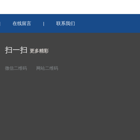
在线留言
联系我们
|
|
扫一扫
更多精彩
微信二维码
网站二维码