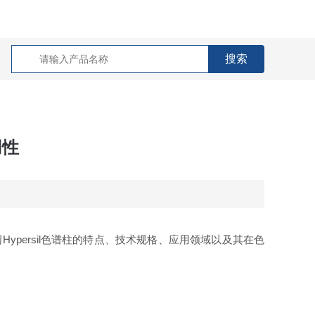
用性
ypersil色谱柱的特点、技术规格、应用领域以及其在色