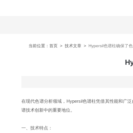
当前位置：
首页
>
技术文章
>
Hypersil色谱柱确
H
在现代色谱分析领域，Hypersil色谱柱凭借其性能和
谱技术创新中的重要地位。
一、技术特点：