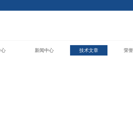
中心
新闻中心
技术文章
荣