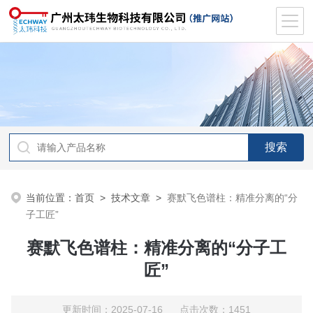
当前位置：
首页
>
技术文章
>
赛默飞色谱柱：精准分离的“分
子工匠”
赛默飞色谱柱：精准分离的“分子工
匠”
更新时间：2025-07-16 点击次数：1451