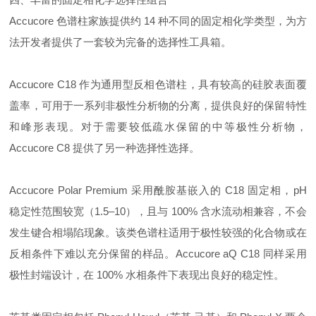
Accucore 色谱柱家族提供约 14 种不同的固定相化学类型，为方
法开发者提供了一套较为完备的选择性工具箱。
Accucore C18 作为通用型反相色谱柱，具有较高的硅胶表面覆
盖率，可用于一系列非极性分析物的分离，提供良好的保留特性
和峰形表现。对于需要较低疏水保留的中等极性分析物，
Accucore C8 提供了另一种选择性选择。
Accucore Polar Premium 采用酰胺基嵌入的 C18 固定相，pH
稳定性范围较宽（1.5–10），且与 100% 含水流动相兼容，不会
发生键合相塌陷现象。该类色谱柱适用于极性较强的化合物或在
反相条件下难以充分保留的样品。Accucore aQ C18 同样采用
极性封端设计，在 100% 水相条件下表现出良好的稳定性。