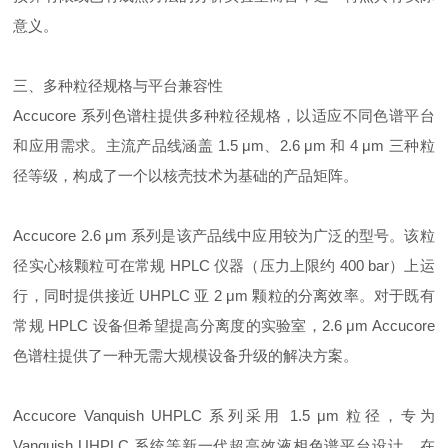
意义。
三、多种粒径规格与平台兼容性
Accucore 系列色谱柱提供多种粒径规格，以适应不同色谱平台
和应用需求。主流产品线涵盖 1.5 μm、2.6 μm 和 4 μm 三种粒
径等级，构成了一个以核壳技术为基础的产品矩阵。
Accucore 2.6 μm 系列是该产品线中应用较为广泛的型号。该粒
径实心核颗粒可在常规 HPLC 仪器（压力上限约 400 bar）上运
行，同时提供接近 UHPLC 亚 2 μm 颗粒的分离效率。对于既有
常规 HPLC 设备但希望提高分离度的实验室，2.6 μm Accucore
色谱柱提供了一种无需大规模设备升级的解决方案。
Accucore Vanquish UHPLC 系列采用 1.5 μm 粒径，专为
Vanquish UHPLC 系统等新一代超高效液相色谱平台设计，在