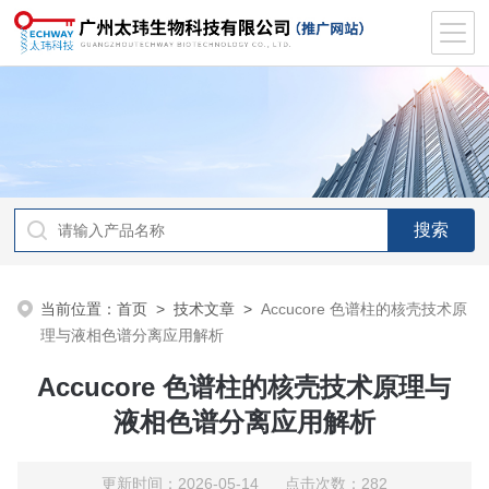
当前位置：
首页
>
技术文章
>
Accucore 色谱柱的核壳技术原
理与液相色谱分离应用解析
Accucore 色谱柱的核壳技术原理与
液相色谱分离应用解析
更新时间：2026-05-14 点击次数：282