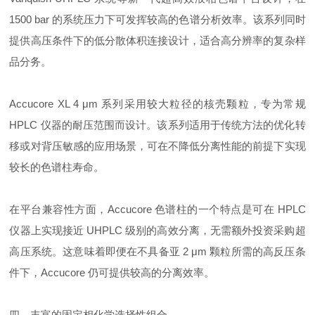
1500 bar 的系统压力下可发挥较高的色谱分析效率。该系列同时
提供高压条件下的低分散体积连接设计，适合高分辨率的复杂样
品分务。
Accucore XL 4 μm 系列采用较大粒径的核壳颗粒，专为常规
HPLC 仪器的耐压范围而设计。该系列适用于传统方法的优化转
移或对背压敏感的应用场景，可在不降低分离性能的前提下实现
较长的色谱柱寿命。
在平台兼容性方面，Accucore 色谱柱的一个特点是可在 HPLC
仪器上实现接近 UHPLC 级别的高效分离，无需额外投资采购超
高压系统。这意味着即便在不具备亚 2 μm 颗粒所需的高反压条
件下，Accucore 仍可提供较高的分离效率。
四、丰富的固定相化学选择性组合