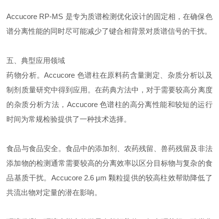
Accucore RP-MS 是专为质谱检测优化设计的固定相，在确保色
谱分离性能的同时尽可能减少了键合相背景对质谱信号的干扰。
五、典型应用领域
药物分析。Accucore 色谱柱在原料药含量测定、杂质分析以及
制剂质量研究中得到应用。在药典方法中，对于需要较高分离度
的杂质分析方法，Accucore 色谱柱的高分离性能和较短的运行
时间为常规检验提供了一种技术选择。
食品与食品安全。食品中的添加剂、农药残留、兽药残留及非法
添加物的检测通常需要较高的分离效率以区分目标物与复杂的食
品基质干扰。Accucore 2.6 μm 颗粒提供的较高柱效帮助降低了
共流出物对定量的潜在影响。