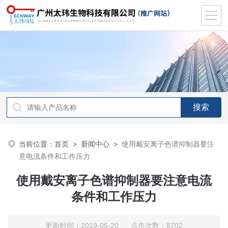
当前位置：
首页
>
新闻中心
>
使用戴安离子色谱抑制器要注
意电流条件和工作压力
使用戴安离子色谱抑制器要注意电流
条件和工作压力
更新时间：2019-06-20 点击次数：8702