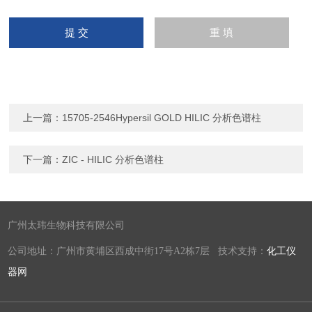
上一篇：
15705-2546Hypersil GOLD HILIC 分析色谱柱
下一篇：
ZIC - HILIC 分析色谱柱
广州太玮生物科技有限公司
公司地址：广州市黄埔区西成中街17号A2栋7层 技术支持：
化工仪
器网