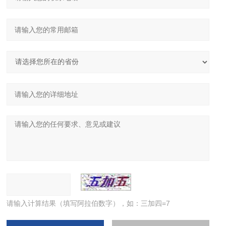
请输入计算结果（填写阿拉伯数字），如：三加四=7