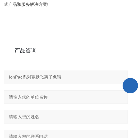
式产品和服务解决方案!
产品咨询