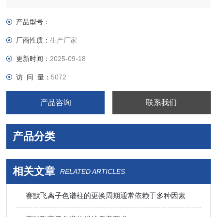
产品型号：
厂商性质：
生产厂家
更新时间：
2025-09-18
访 问 量：
5072
产品咨询
联系我们
产品分类
相关文章
RELATED ARTICLES
赛默飞离子色谱柱的更换周期通常依赖于多种因素