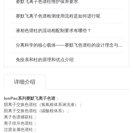
赛默飞离子色谱柱维护保养要求
赛默飞离子色谱检测使用流程是如何进行呢
液相色谱柱的流动相配制要求有哪些？
分离科学的核心载体——赛默飞色谱柱的设计理念与选型指南
免疫亲和柱的原理和优点介绍
详细介绍
IonPac系列赛默飞离子色谱
：
阴离子交换色谱柱（氢氧根体系淋洗液）；
阳离子交换色谱柱（碳酸根体系）；
离子色谱捕获柱；
离子排斥色谱柱；
过渡金属色谱柱；