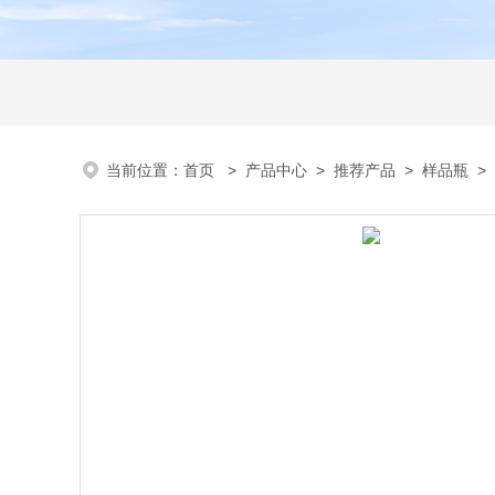
当前位置：
首页
>
产品中心
>
推荐产品
>
样品瓶
>