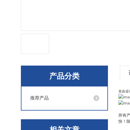
产品分类
黄曲霉
推荐产品
所有
快！
相关文章