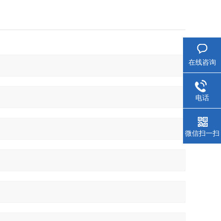
在线咨询
电话
微信扫一扫