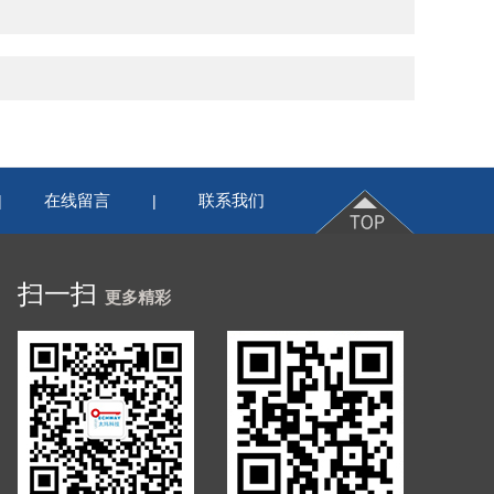
在线留言
联系我们
|
|
扫一扫
更多精彩