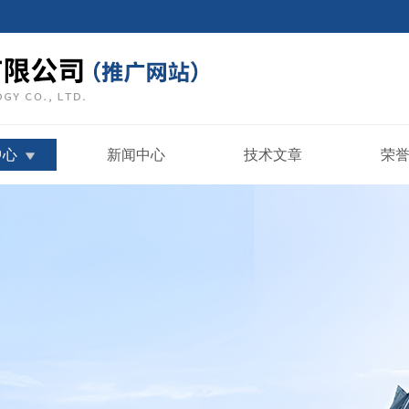
中心
新闻中心
技术文章
荣