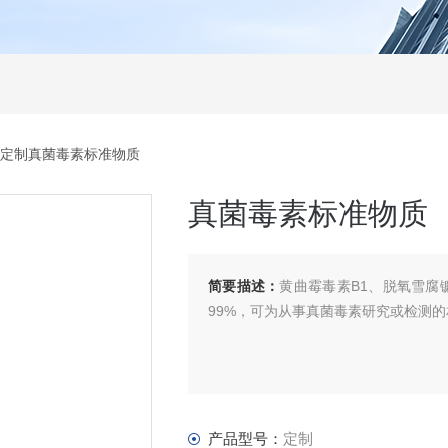
 定制真菌毒素标准物质
真菌毒素标准物质
简要描述：
黄曲霉毒素B1、脱氧雪腐
99%，可为从事真菌毒素研究或检测
产品型号：
定制