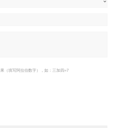
果（填写阿拉伯数字），如：三加四=7