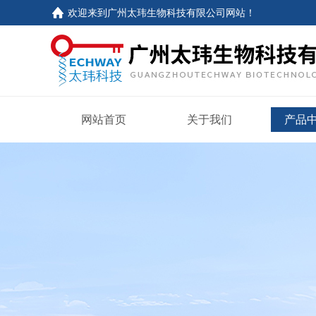
欢迎来到
广州太玮生物科技有限公司网站
！
网站首页
关于我们
产品