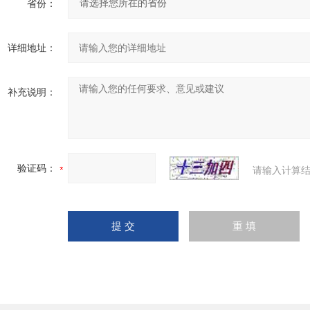
省份：
详细地址：
补充说明：
验证码：
请输入计算结