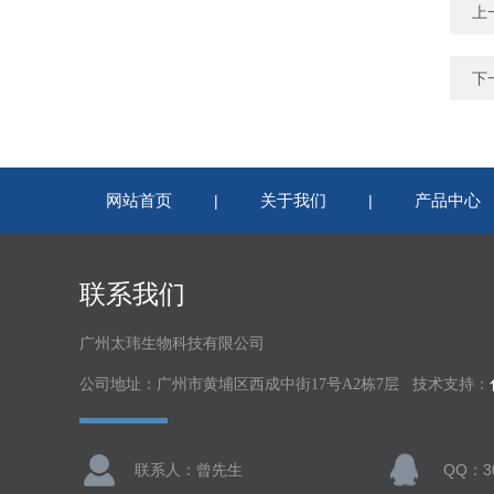
上
下
网站首页
关于我们
产品中心
|
|
联系我们
广州太玮生物科技有限公司
公司地址：广州市黄埔区西成中街17号A2栋7层 技术支持：
联系人：曾先生
QQ：30