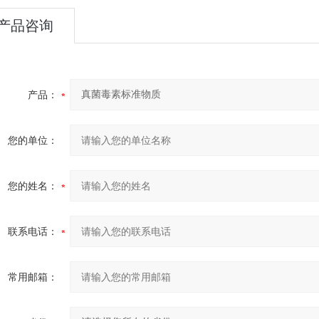
产品咨询
产品：
您的单位：
您的姓名：
联系电话：
常用邮箱：