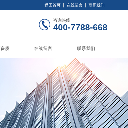
返回首页
在线留言
联系我们
咨询热线
400-7788-668
誉资质
在线留言
联系我们