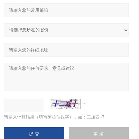
请输入计算结果（填写阿拉伯数字），如：三加四=7