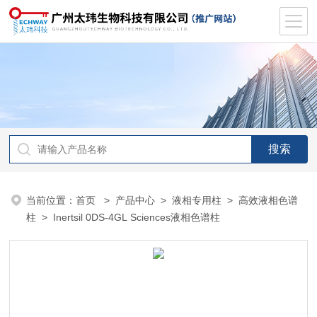
当前位置：
首页
>
产品中心
>
液相专用柱
>
高效液相色谱
柱
> Inertsil 0DS-4GL Sciences液相色谱柱