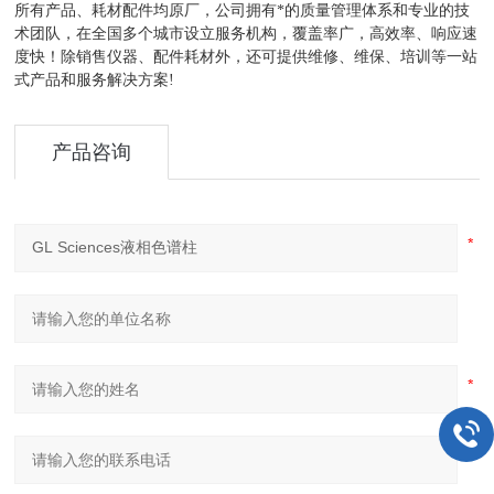
所有产品、耗材配件均原厂，公司拥有*的质量管理体系和专业的技
术团队，在全国多个城市设立服务机构，覆盖率广，高效率、响应速
度快！除销售仪器、配件耗材外，还可提供维修、维保、培训等一站
式产品和服务解决方案
!
产品咨询