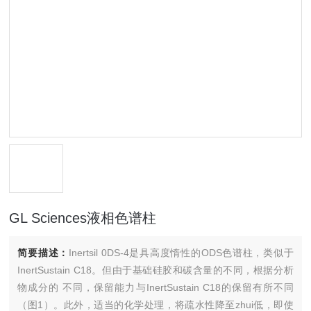
GL Sciences液相色谱柱
简要描述：
Inertsil 0DS-4是具高度惰性的ODS色谱柱，类似于
InertSustain C18。但由于基础硅胶和碳含量的不同，根据分析
物成分的 不同，保留能力与InertSustain C18的保留有所不同
（图1）。此外，适当的化学处理，将疏水性降至zhui低，即使