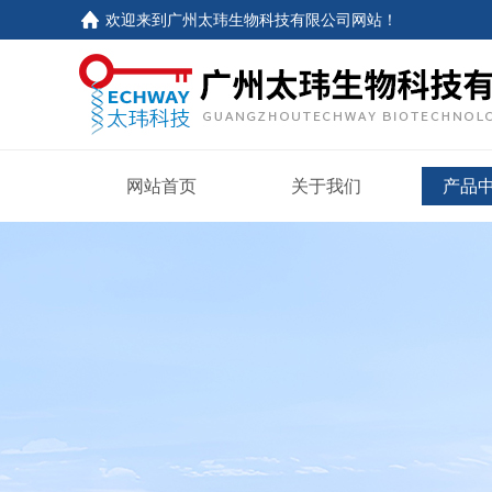
欢迎来到
广州太玮生物科技有限公司网站
！
网站首页
关于我们
产品