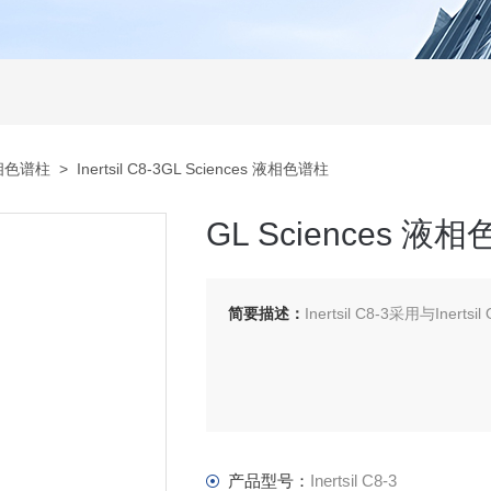
相色谱柱
> Inertsil C8-3GL Sciences 液相色谱柱
GL Sciences 液
简要描述：
Inertsil C8-3采用与In
产品型号：
Inertsil C8-3