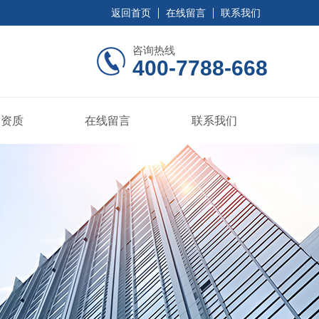
返回首页
在线留言
联系我们
咨询热线
400-7788-668
誉资质
在线留言
联系我们