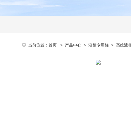
当前位置：
首页
>
产品中心
>
液相专用柱
>
高效液