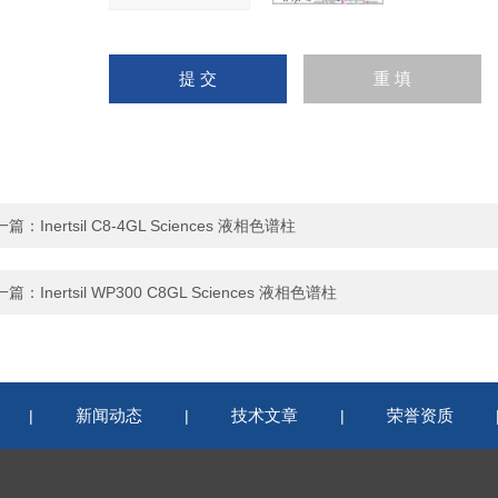
一篇：
Inertsil C8-4GL Sciences 液相色谱柱
一篇：
Inertsil WP300 C8GL Sciences 液相色谱柱
新闻动态
技术文章
荣誉资质
|
|
|