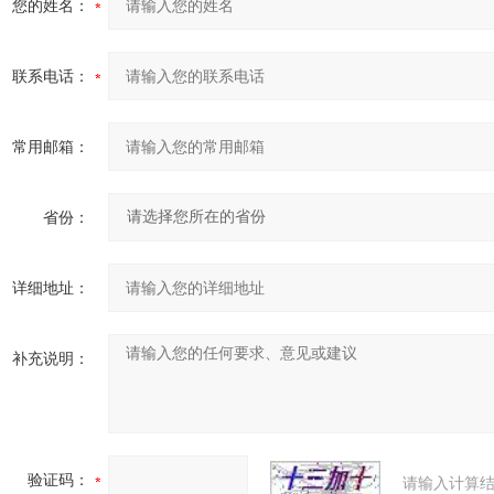
您的姓名：
联系电话：
常用邮箱：
省份：
详细地址：
补充说明：
验证码：
请输入计算结