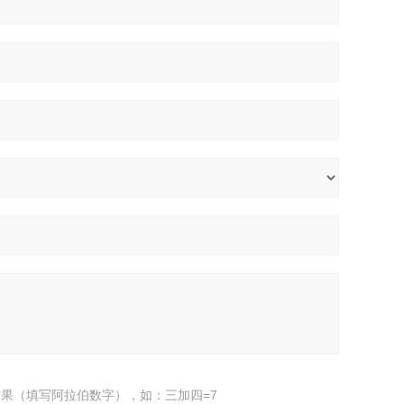
果（填写阿拉伯数字），如：三加四=7