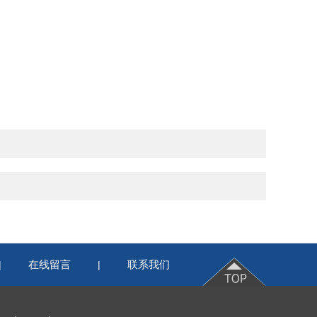
在线留言
联系我们
|
|