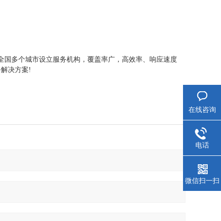
全国多个城市设立服务机构，覆盖率广，高效率、响应速度
务解决方案
!
在线咨询
电话
微信扫一扫