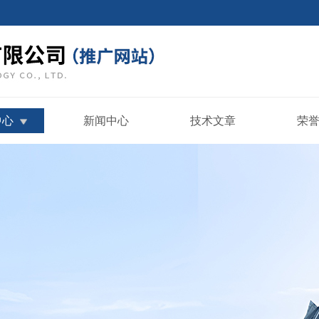
中心
新闻中心
技术文章
荣