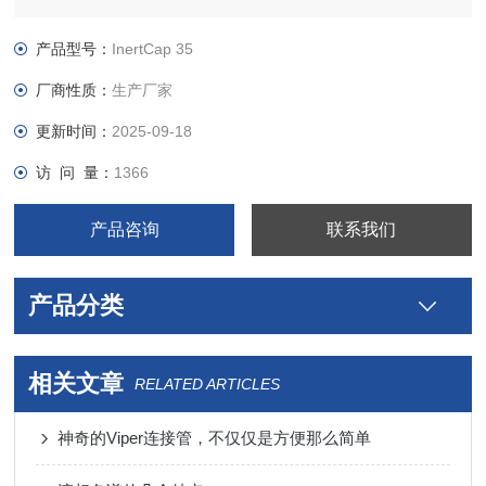
产品型号：
InertCap 35
厂商性质：
生产厂家
更新时间：
2025-09-18
访 问 量：
1366
产品咨询
联系我们
产品分类
相关文章
RELATED ARTICLES
神奇的Viper连接管，不仅仅是方便那么简单