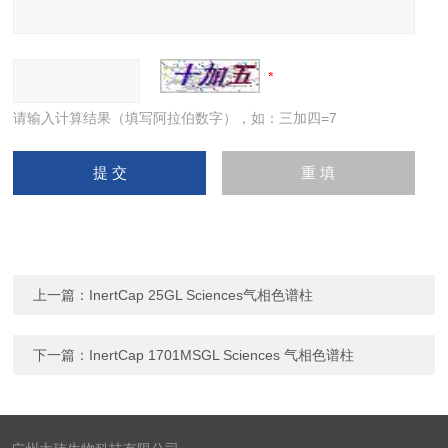
请输入计算结果（填写阿拉伯数字），如：三加四=7
上一篇：
InertCap 25GL Sciences气相色谱柱
下一篇：
InertCap 1701MSGL Sciences 气相色谱柱