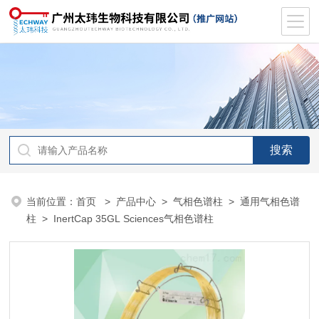
当前位置：
首页
>
产品中心
>
气相色谱柱
>
通用气相色谱
柱
> InertCap 35GL Sciences气相色谱柱