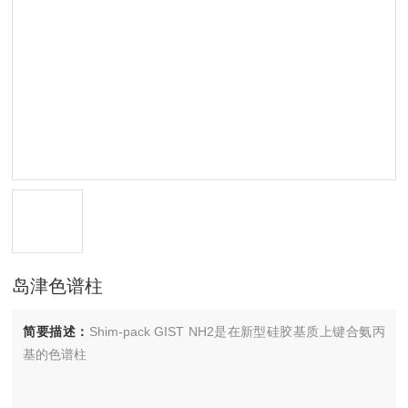
岛津色谱柱
简要描述：
Shim-pack GIST NH2是在新型硅胶基质上键合氨丙
基的色谱柱