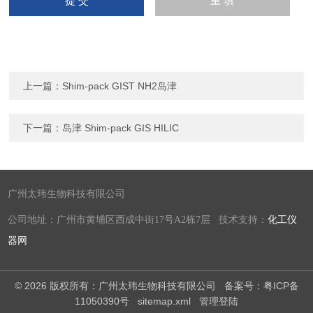
上一篇：
Shim-pack GIST NH2岛津
下一篇：
岛津 Shim-pack GIS HILIC
广州太玮生物科技有限公司
公司地址：广州市黄埔区西成中街17号A2栋7层 技术支持：
化工仪
器网
© 2026 版权所有：广州太玮生物科技有限公司
备案号：粤ICP备
11050390号
sitemap.xml
管理登陆