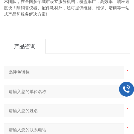
术团队，在全国多个城市设立服务机构，覆盖率广，高效率、响应速
度快！除销售仪器、配件耗材外，还可提供维修、维保、培训等一站
式产品和服务解决方案!
产品咨询