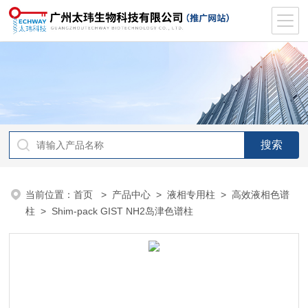
当前位置：
首页
>
产品中心
>
液相专用柱
>
高效液相色谱
柱
> Shim-pack GIST NH2岛津色谱柱