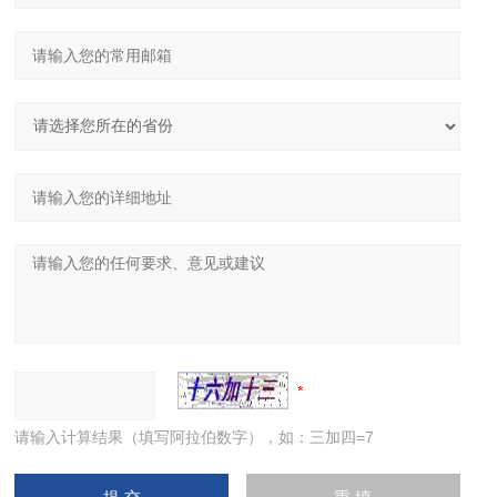
请输入计算结果（填写阿拉伯数字），如：三加四=7