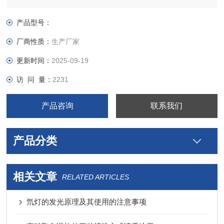
产品型号：
厂商性质：
生产厂家
更新时间：
2025-09-19
访 问 量：
2231
产品咨询
联系我们
产品分类
相关文章
RELATED ARTICLES
氘灯的发光原理及其使用的注意事项