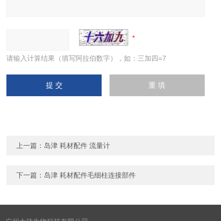
请输入计算结果（填写阿拉伯数字），如：三加四=7
上一篇：
岛津 耗材配件 流量计
下一篇：
岛津 耗材配件毛细柱连接部件