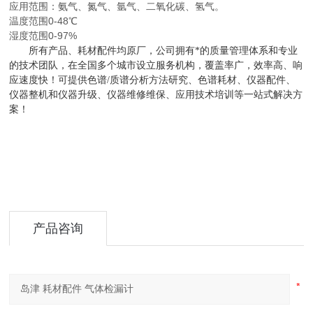
应用范围：氨气、氮气、氩气、二氧化碳、氢气。
温度范围0-48℃
湿度范围0-97%
所有产品、耗材配件均原厂，公司拥有*的质量管理体系和专业
的技术团队，在全国多个城市设立服务机构，覆盖率广，效率高、响
应速度快！可
提供色谱
/质谱分析方法研究、色谱耗材、仪器配件、
仪器整机和仪器升级、仪器维修维保、应用技术培训等一站式解决方
案！
产品咨询