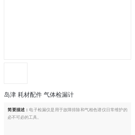
岛津 耗材配件 气体检漏计
简要描述：
电子检漏仪是用于故障排除和气相色谱仪日常维护的
必不可必的工具。