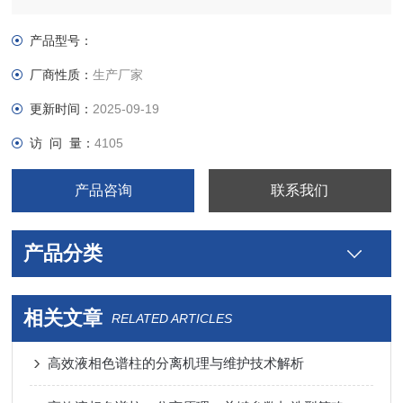
产品型号：
厂商性质：
生产厂家
更新时间：
2025-09-19
访 问 量：
4105
产品咨询
联系我们
产品分类
相关文章
RELATED ARTICLES
高效液相色谱柱的分离机理与维护技术解析