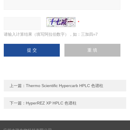
请输入计算结果（填写阿拉伯数字），如：三加四=7
上一篇：
Thermo Scientific Hypercarb HPLC 色谱柱
下一篇：
HyperREZ XP HPLC 色谱柱