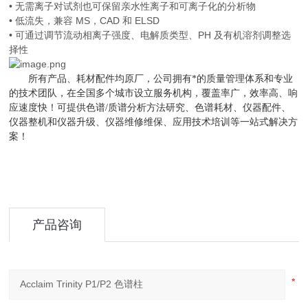
• 无需离子对试剂也可保留亲水性离子和可离子化的分析物
• 低流失，兼容 MS，CAD 和 ELSD
• 可通过调节流动相离子强度、电解质类型、PH 及有机溶剂调整选
择性
所有产品、耗材配件均原厂，公司拥有*的质量管理体系和专业
的技术团队，在全国多个城市设立服务机构，覆盖率广，效率高、响
应速度快！可
提供色谱
/质谱分析方法研究、色谱耗材、仪器配件、
仪器整机和仪器升级、仪器维修维保、应用技术培训等一站式解决方
案！
产品咨询