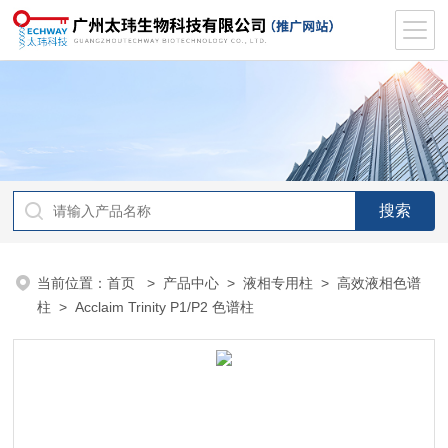
当前位置：
首页
>
产品中心
>
液相专用柱
>
高效液相色谱
柱
> Acclaim Trinity P1/P2 色谱柱