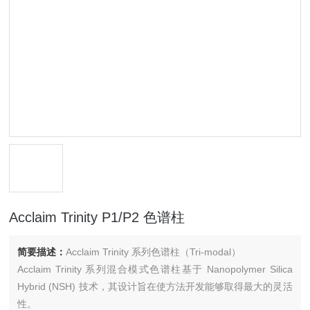
Acclaim Trinity P1/P2 色谱柱
简要描述：
Acclaim Trinity 系列色谱柱（Tri-modal）
Acclaim Trinity 系列混合模式色谱柱基于 Nanopolymer Silica
Hybrid (NSH) 技术，其设计旨在使方法开发能够取得最大的灵活
性。