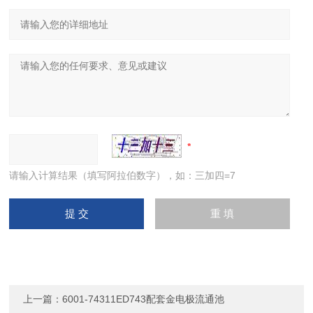
请输入计算结果（填写阿拉伯数字），如：三加四=7
上一篇：
6001-74311ED743配套金电极流通池