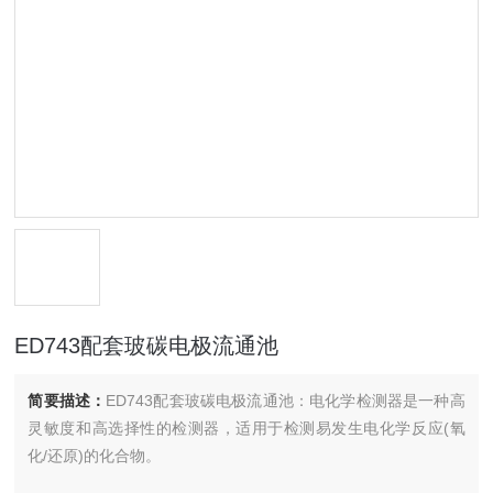
ED743配套玻碳电极流通池
简要描述：
ED743配套玻碳电极流通池：电化学检测器是一种高
灵敏度和高选择性的检测器，适用于检测易发生电化学反应(氧
化/还原)的化合物。