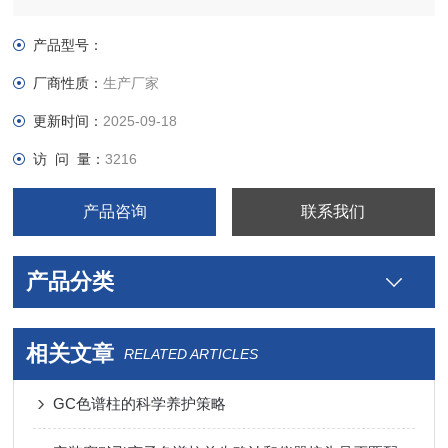
产品型号：
厂商性质：
生产厂家
更新时间：
2025-09-18
访 问 量：
3216
产品咨询
联系我们
产品分类
相关文章
RELATED ARTICLES
GC色谱柱的科学养护策略