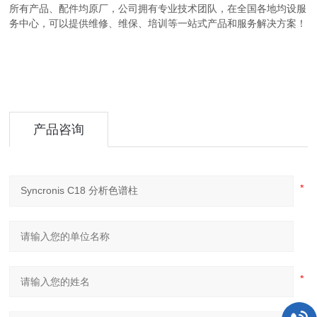
所有产品、配件均原厂，公司拥有专业技术团队，在全国各地均设服
务中心，可以提供维修、维保、培训等一站式产品和服务解决方案！
产品咨询