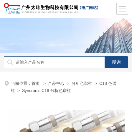
当前位置：
首页
>
产品中心
>
分析色谱柱
>
C18 色谱
柱
> Syncronis C18 分析色谱柱