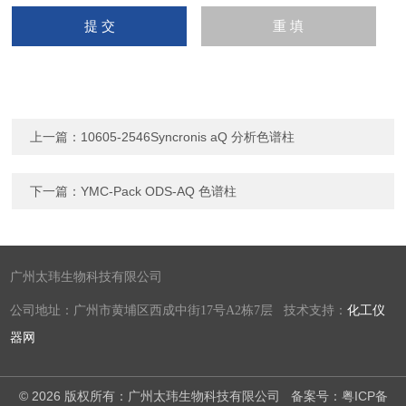
上一篇：
10605-2546Syncronis aQ 分析色谱柱
下一篇：
YMC-Pack ODS-AQ 色谱柱
广州太玮生物科技有限公司
公司地址：广州市黄埔区西成中街17号A2栋7层 技术支持：
化工仪
器网
© 2026 版权所有：广州太玮生物科技有限公司
备案号：粤ICP备