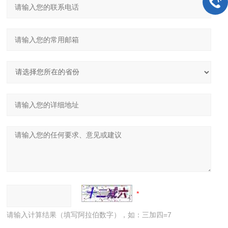
请输入计算结果（填写阿拉伯数字），如：三加四=7