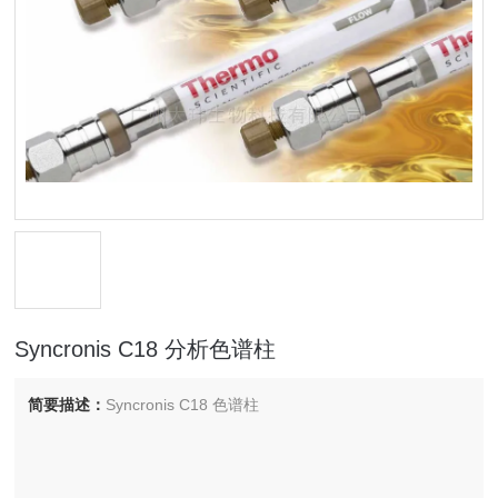
Syncronis C18 分析色谱柱
简要描述：
Syncronis C18 色谱柱