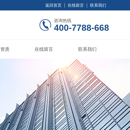
返回首页
在线留言
联系我们
咨询热线
400-7788-668
誉资质
在线留言
联系我们