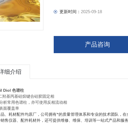
更新时间：
2025-09-18
产品咨询
详细介绍
il Diol 色谱柱
,3-二羟基丙基硅烷键合硅胶固定相
相分析常用色谱柱，亦可使用反相流动相
的表面覆盖率
产品、耗材配件均原厂，公司拥有*的质量管理体系和专业的技术团队，在
除销售仪器、配件耗材外，还可提供维修、维保、培训等一站式产品和服