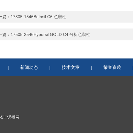
一篇：
17805-1546Betasil C6 色谱柱
一篇：
17505-2546Hypersil GOLD C4 分析色谱柱
新闻动态
技术文章
荣誉资质
|
|
|
化工仪器网