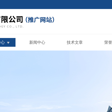
中心
新闻中心
技术文章
荣