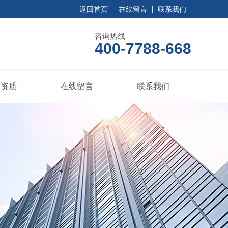
返回首页
在线留言
联系我们
咨询热线
400-7788-668
誉资质
在线留言
联系我们