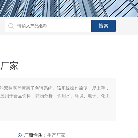
仪厂家
型设计的双柱塞等度离子色谱系统。该系统操作简便，易上手，
术应用于食品饮料、药物分析、饮用水、环境、电子、化工
厂商性质：
生产厂家