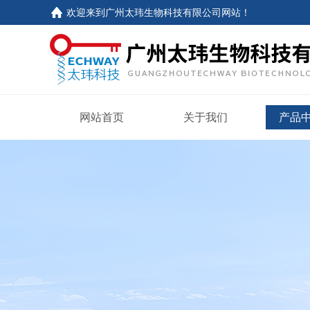
欢迎来到
广州太玮生物科技有限公司网站
！
网站首页
关于我们
产品