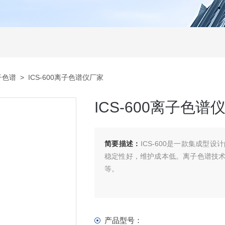
子色谱
> ICS-600离子色谱仪厂家
ICS-600离子色谱
简要描述：
ICS-600是一款集成
稳定性好，维护成本低。离子色谱技
等。
产品型号：