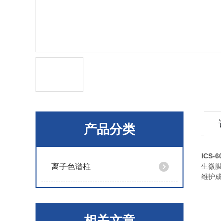
产品分类
ICS
离子色谱柱
生微
维护
相关文章