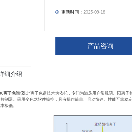
更新时间：
2025-09-18
产品咨询
详细介绍
-600离子色谱仪
以*离子色谱技术为依托，专门为满足用户常规阴、阳离子
膜抑制器。采用变色龙软件操控，具有操作简单、启动快速、性能可靠稳
成本极低。