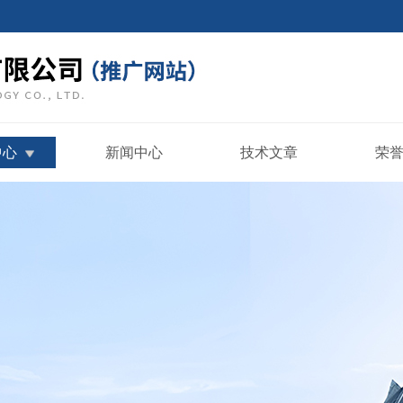
中心
新闻中心
技术文章
荣