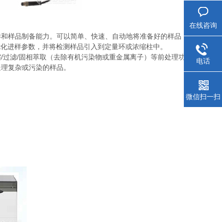
在线咨询
样和样品制备能力。可以简单、快速、自动地将准备好的样品
定和优化进样参数，并将检测样品引入到定量环或浓缩柱中。
缩/过滤/固相萃取（去除有机污染物或重金属离子）等前处理功
电话
处理复杂或污染的样品。
微信扫一扫