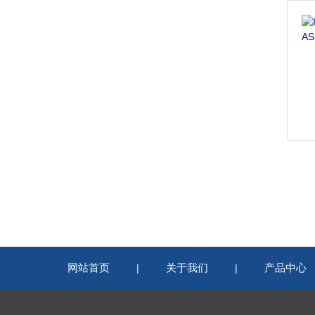
网站首页
关于我们
产品中心
|
|