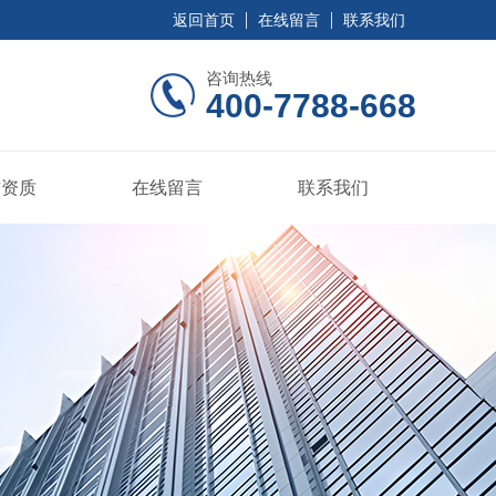
返回首页
在线留言
联系我们
咨询热线
400-7788-668
誉资质
在线留言
联系我们