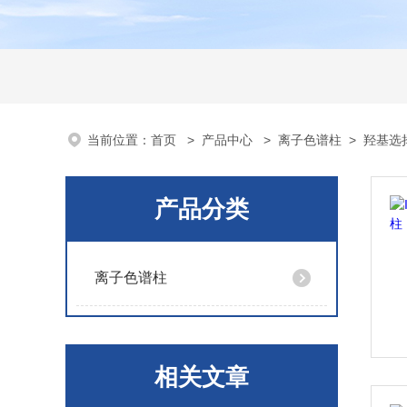
当前位置：
首页
>
产品中心
>
离子色谱柱
>
羟基选
产品分类
离子色谱柱
相关文章