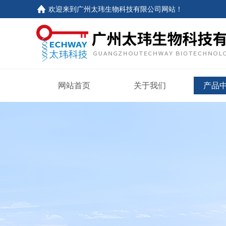
欢迎来到
广州太玮生物科技有限公司网站
！
网站首页
关于我们
产品