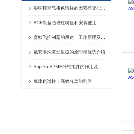
影响顶空气相色谱柱的因素有哪些呢？
ACE制备色谱柱特征和安装使用说明
赛默飞抑制器的用途、工作原理及使用指南
戴安淋洗液发生器的原理和优势介绍
SupelcoSPME纤维组件的作用及应用
岛津色谱柱：高效分离的利器