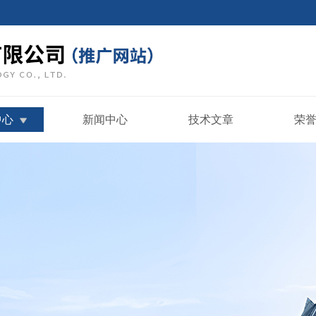
中心
新闻中心
技术文章
荣