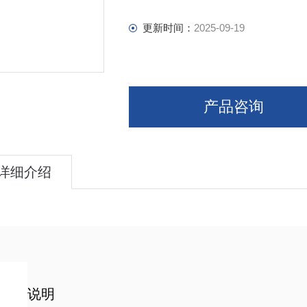
更新时间：
2025-09-19
产品咨询
详细介绍
说明