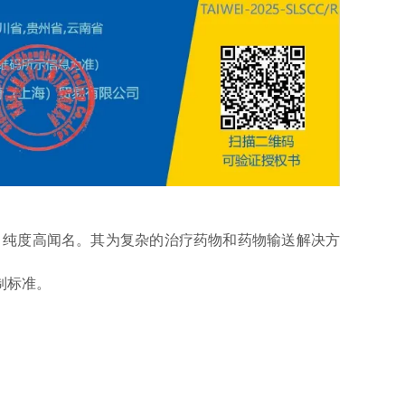
种多，纯度高闻名。其为复杂的治疗药物和药物输送解决方
制标准。