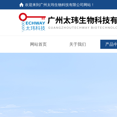
欢迎来到
广州太玮生物科技有限公司网站
！
网站首页
关于我们
产品