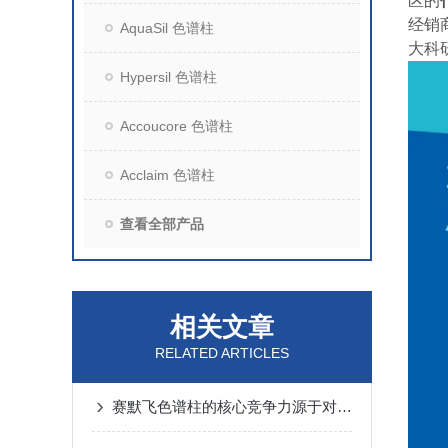
区的
经销
AquaSil 色谱柱
大科
Hypersil 色谱柱
Accoucore 色谱柱
Acclaim 色谱柱
查看全部产品
相关文章
RELATED ARTICLES
赛默飞色谱柱的核心竞争力源于对材料科学的深度挖掘与革新