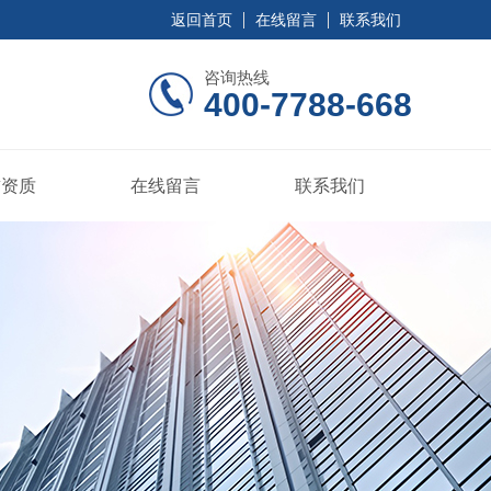
返回首页
在线留言
联系我们
咨询热线
400-7788-668
誉资质
在线留言
联系我们