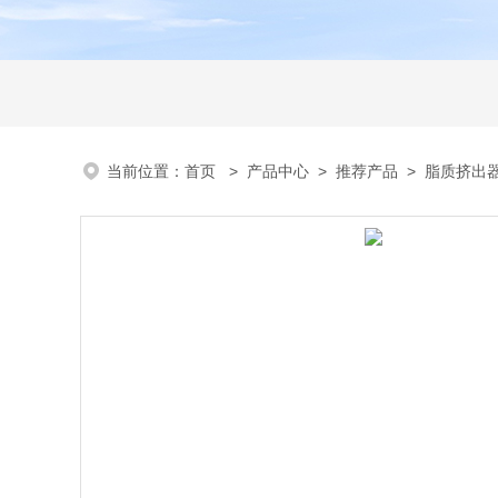
当前位置：
首页
>
产品中心
>
推荐产品
>
脂质挤出