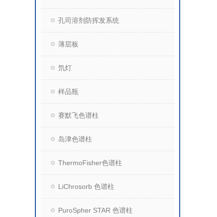
孔司溶剂防挥发系统
薄层板
氘灯
样品瓶
赛默飞色谱柱
岛津色谱柱
ThermoFisher色谱柱
LiChrosorb 色谱柱
PuroSpher STAR 色谱柱