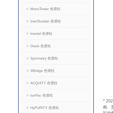
MonoTower 色谱柱
InertSustain 色谱柱
Inertsil 色谱柱
Oasis 色谱柱
Symmetry 色谱柱
XBridge 色谱柱
ACQUITY 色谱柱
IonPac 色谱柱
“
20
南、
HyPURITY 色谱柱