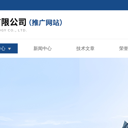
中心
新闻中心
技术文章
荣