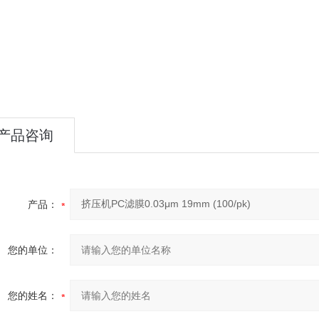
产品咨询
产品：
您的单位：
您的姓名：