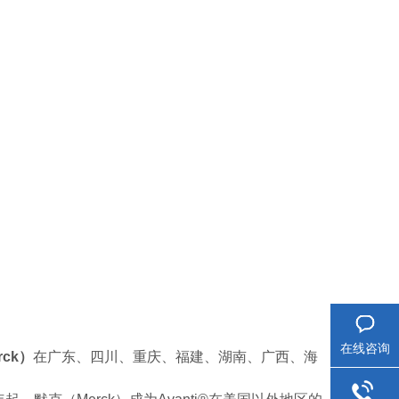
在线咨询
rck）
在广东、四川、重庆、福建、湖南、广西、海