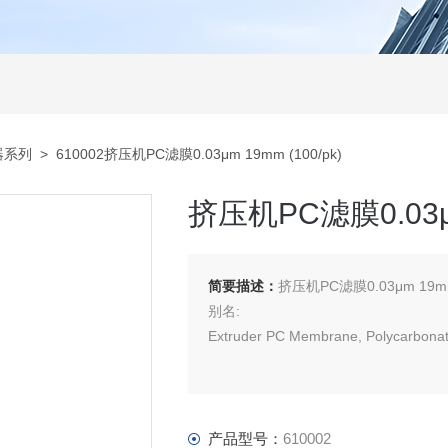
器系列
> 610002挤压机PC滤膜0.03μm 19mm (100/pk)
挤压机PC滤膜0.03μm
简要描述：
挤压机PC滤膜0.03μm 19mm 
别名:
Extruder PC Membrane, Polycarbon
产品型号：
610002