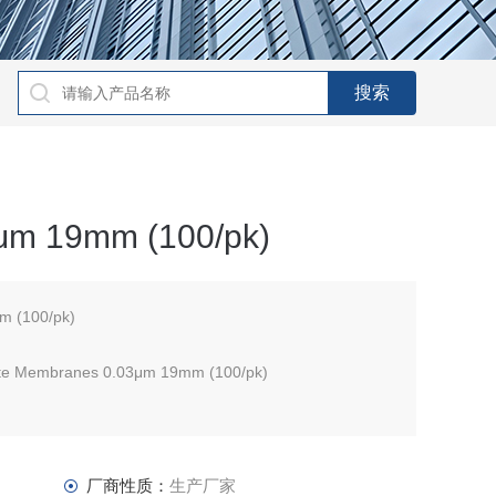
 19mm (100/pk)
(100/pk)
ate Membranes 0.03μm 19mm (100/pk)
厂商性质：
生产厂家