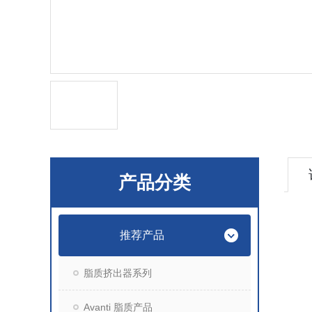
产品分类
推荐产品
脂质挤出器系列
Avanti 脂质产品