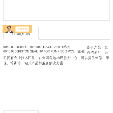
详细介绍
6040.0304
Seal RP for pump RS/SD, 2 pcs.(反相)
所有产品、配
6040.0306
PISTON SEAL NP FOR PUMP SD,2 PCS.（正相）
件均原厂，公
司拥有专业技术团队，在全国各地均设服务中心，可以提供维修、维
保、培训等一站式产品和服务解决方案！