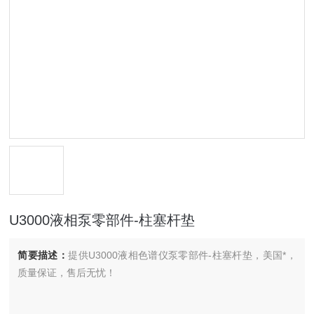
U3000液相泵零部件-柱塞杆垫
简要描述：
提供U3000液相色谱仪泵零部件-柱塞杆垫，美国*，
质量保证，售后无忧！