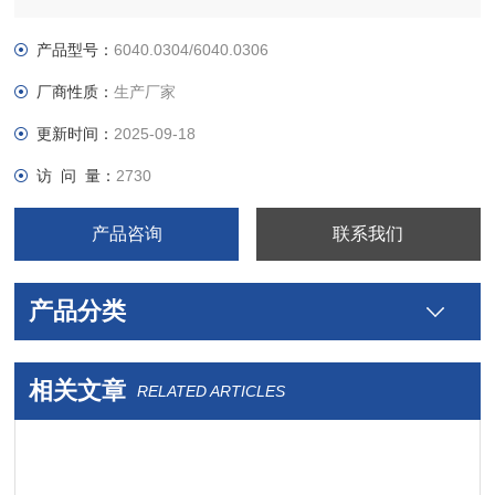
产品型号：
6040.0304/6040.0306
厂商性质：
生产厂家
更新时间：
2025-09-18
访 问 量：
2730
产品咨询
联系我们
产品分类
相关文章
RELATED ARTICLES