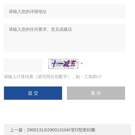
请输入计算结果（填写阿拉伯数字），如：三加四=7
上一篇：
29001313/29001316衬管O型密封圈