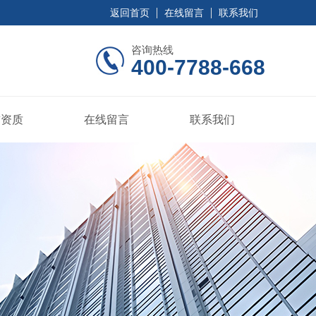
返回首页
在线留言
联系我们
咨询热线
400-7788-668
誉资质
在线留言
联系我们