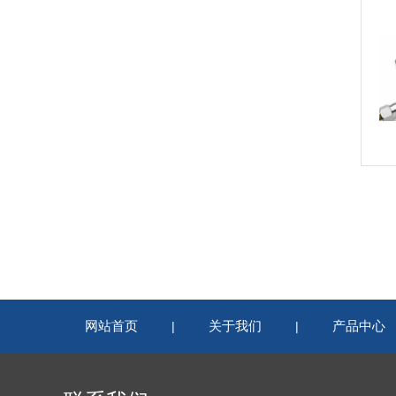
网站首页
关于我们
产品中心
|
|