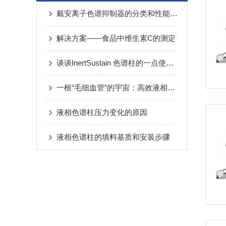
戴安离子色谱抑制器的分类和性能指标说明
解决方案——食品中维生素C的测定
谈谈InertSustain 色谱柱的一点使用经验
一根“毛细血管”的宇宙：高效液相色谱柱里的分子漂流史
液相色谱柱压力变化的原因
液相色谱柱的填料基质和安装步骤