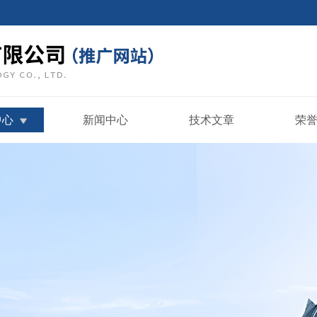
中心
新闻中心
技术文章
荣