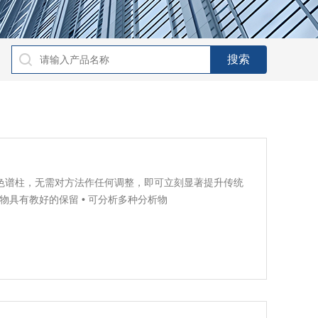
核-壳颗粒色谱柱，无需对方法作任何调整，即可立刻显著提升传统
析物具有教好的保留 • 可分析多种分析物