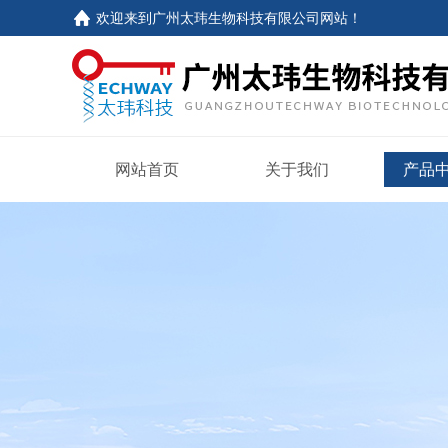
欢迎来到
广州太玮生物科技有限公司网站
！
网站首页
关于我们
产品