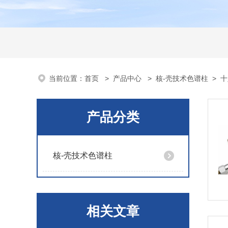
当前位置：
首页
>
产品中心
>
核-壳技术色谱柱
>
十
产品分类
核-壳技术色谱柱
相关文章