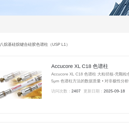
八烷基硅烷键合硅胶色谱柱（USP L1）
Accucore XL C18 色谱柱
Accucore XL C18 色谱柱 大粒径
5μm 色谱柱方法的数据质量 • 对非极性分
访问次数：
2407
更新日期：
2025-09-18